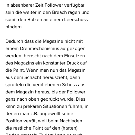
in absehbarer Zeit Follower verfügbar 
sein die weiter in den Breach ragen und 
somit den Bolzen an einem Leerschuss 
hindern. 
Dadurch dass die Magazine nicht mit 
einem Drehmechanismus aufgezogen 
werden, herrscht nach dem Einsetzen 
des Magazins ein konstanter Druck auf 
die Paint. Wenn man nun das Magazin 
aus dem Schacht herauszieht, dann 
sprudeln die verbliebenen Schuss aus 
dem Magazin heraus, bis der Follower 
ganz nach oben gedrückt wurde. Dies 
kann zu prekären Situationen führen, in 
denen man z.B. ungewollt seine 
Position verrät, weil beim Nachladen 
die restliche Paint auf den (harten) 