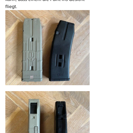
fliegt. 