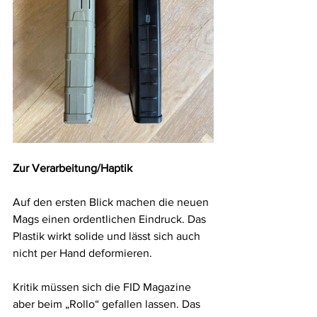
Zur Verarbeitung/Haptik
Auf den ersten Blick machen die neuen 
Mags einen ordentlichen Eindruck. Das 
Plastik wirkt solide und lässt sich auch 
nicht per Hand deformieren. 
Kritik müssen sich die FID Magazine 
aber beim „Rollo“ gefallen lassen. Das 