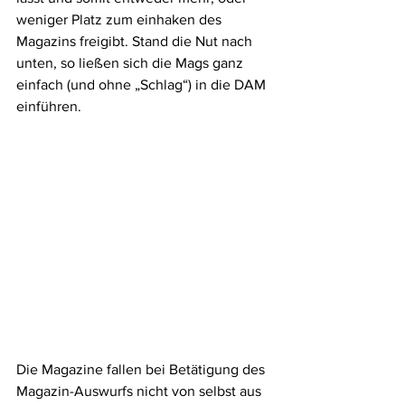
weniger Platz zum einhaken des 
Magazins freigibt. Stand die Nut nach 
unten, so ließen sich die Mags ganz 
einfach (und ohne „Schlag“) in die DAM 
einführen. 
Die Magazine fallen bei Betätigung des 
Magazin-Auswurfs nicht von selbst aus 