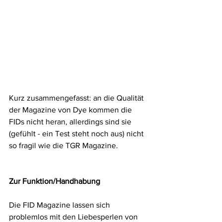
Kurz zusammengefasst: an die Qualität 
der Magazine von Dye kommen die 
FIDs nicht heran, allerdings sind sie 
(gefühlt - ein Test steht noch aus) nicht 
so fragil wie die TGR Magazine.
Zur Funktion/Handhabung
Die FID Magazine lassen sich 
problemlos mit den Liebesperlen von 