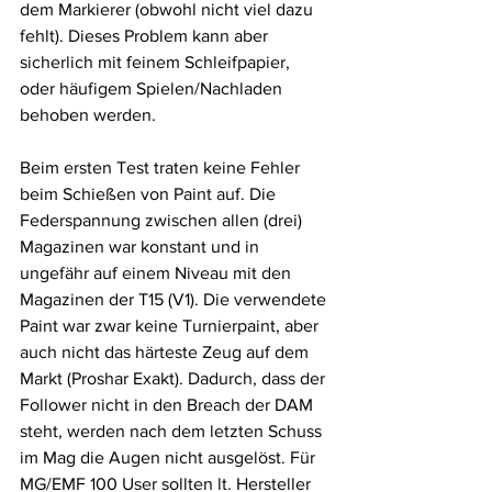
dem Markierer (obwohl nicht viel dazu 
fehlt). Dieses Problem kann aber 
sicherlich mit feinem Schleifpapier, 
oder häufigem Spielen/Nachladen 
behoben werden.
Beim ersten Test traten keine Fehler 
beim Schießen von Paint auf. Die 
Federspannung zwischen allen (drei) 
Magazinen war konstant und in 
ungefähr auf einem Niveau mit den 
Magazinen der T15 (V1). Die verwendete 
Paint war zwar keine Turnierpaint, aber 
auch nicht das härteste Zeug auf dem 
Markt (Proshar Exakt). Dadurch, dass der 
Follower nicht in den Breach der DAM 
steht, werden nach dem letzten Schuss 
im Mag die Augen nicht ausgelöst. Für 
MG/EMF 100 User sollten lt. Hersteller 