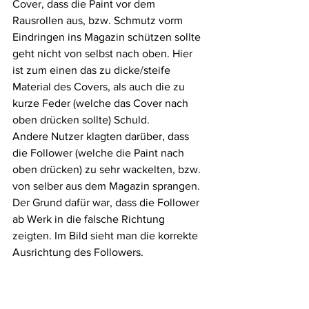
Cover, dass die Paint vor dem 
Rausrollen aus, bzw. Schmutz vorm 
Eindringen ins Magazin schützen sollte 
geht nicht von selbst nach oben. Hier 
ist zum einen das zu dicke/steife 
Material des Covers, als auch die zu 
kurze Feder (welche das Cover nach 
oben drücken sollte) Schuld. 
Andere Nutzer klagten darüber, dass 
die Follower (welche die Paint nach 
oben drücken) zu sehr wackelten, bzw. 
von selber aus dem Magazin sprangen. 
Der Grund dafür war, dass die Follower 
ab Werk in die falsche Richtung 
zeigten. Im Bild sieht man die korrekte 
Ausrichtung des Followers.