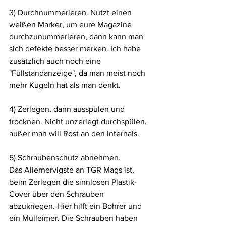
3) Durchnummerieren. Nutzt einen 
weißen Marker, um eure Magazine 
durchzunummerieren, dann kann man 
sich defekte besser merken. Ich habe 
zusätzlich auch noch eine 
"Füllstandanzeige", da man meist noch 
mehr Kugeln hat als man denkt.
4) Zerlegen, dann ausspülen und 
trocknen. Nicht unzerlegt durchspülen, 
außer man will Rost an den Internals.
5) Schraubenschutz abnehmen. 
Das Allernervigste an TGR Mags ist, 
beim Zerlegen die sinnlosen Plastik-
Cover über den Schrauben 
abzukriegen. Hier hilft ein Bohrer und 
ein Mülleimer. Die Schrauben haben 