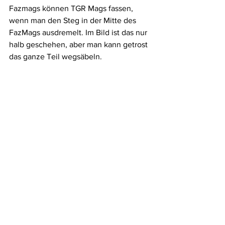
Fazmags können TGR Mags fassen, 
wenn man den Steg in der Mitte des 
FazMags ausdremelt. Im Bild ist das nur 
halb geschehen, aber man kann getrost 
das ganze Teil wegsäbeln.