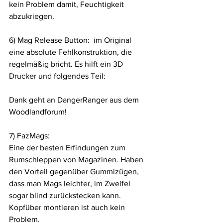
kein Problem damit, Feuchtigkeit 
abzukriegen.
6) Mag Release Button:  im Original 
eine absolute Fehlkonstruktion, die 
regelmäßig bricht. Es hilft ein 3D 
Drucker und folgendes Teil:
Dank geht an DangerRanger aus dem 
Woodlandforum!
7) FazMags:
Eine der besten Erfindungen zum 
Rumschleppen von Magazinen. Haben 
den Vorteil gegenüber Gummizügen, 
dass man Mags leichter, im Zweifel 
sogar blind zurückstecken kann. 
Kopfüber montieren ist auch kein 
Problem.