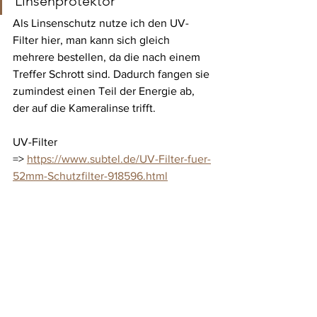
Linsenprotektor
Als Linsenschutz nutze ich den UV-
Filter hier, man kann sich gleich 
mehrere bestellen, da die nach einem 
Treffer Schrott sind. Dadurch fangen sie 
zumindest einen Teil der Energie ab, 
der auf die Kameralinse trifft.
UV-Filter 
=> 
https://www.subtel.de/UV-Filter-fuer-
52mm-Schutzfilter-918596.html