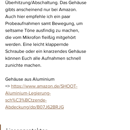
Überhitzung/Abschaltung. Das Gehäuse 
gibts anscheinend nur bei Amazon. 
Auch hier empfehle ich ein paar 
Probeaufnahmen samt Bewegung, um 
seltsame Töne ausfindig zu machen, 
die vom Mikrofon fleißig mitgehört 
werden. Eine leicht klappernde 
Schraube oder ein knarzendes Gehäuse 
können Euch alle Aufnahmen schnell 
zunichte machen.
Gehäuse aus Aluminium
=> 
https://www.amazon.de/SHOOT-
Aluminium-Legierung-
sch%C3%BCtzende-
Abdeckung/dp/B07J62BRJG