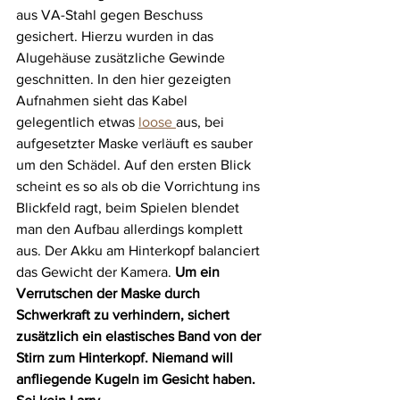
aus VA-Stahl gegen Beschuss 
gesichert. Hierzu wurden in das 
Alugehäuse zusätzliche Gewinde 
geschnitten. In den hier gezeigten 
Aufnahmen sieht das Kabel 
gelegentlich etwas 
loose 
aus, bei 
aufgesetzter Maske verläuft es sauber 
um den Schädel. Auf den ersten Blick 
scheint es so als ob die Vorrichtung ins 
Blickfeld ragt, beim Spielen blendet 
man den Aufbau allerdings komplett 
aus. Der Akku am Hinterkopf balanciert 
das Gewicht der Kamera. 
Um ein 
Verrutschen der Maske durch 
Schwerkraft zu verhindern, sichert 
zusätzlich ein elastisches Band von der 
Stirn zum Hinterkopf. Niemand will 
anfliegende Kugeln im Gesicht haben. 