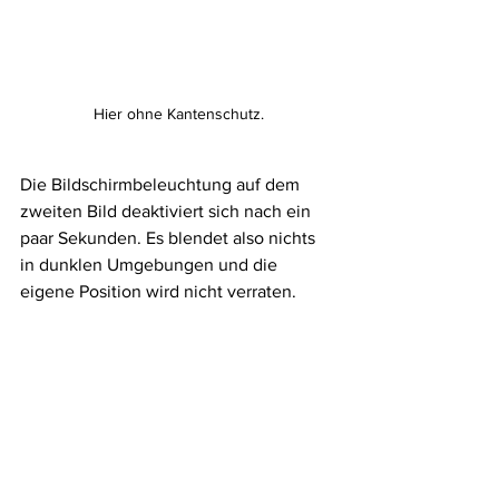
Hier ohne Kantenschutz.
Die Bildschirmbeleuchtung auf dem 
zweiten Bild deaktiviert sich nach ein 
paar Sekunden. Es blendet also nichts 
in dunklen Umgebungen und die 
eigene Position wird nicht verraten.