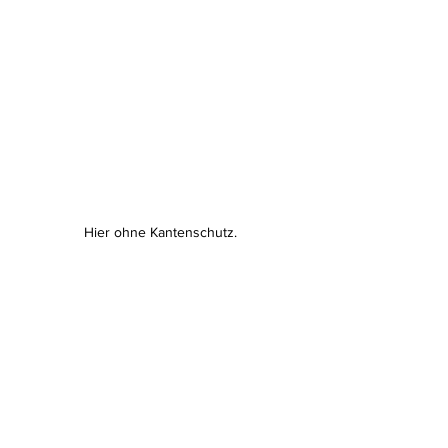
Hier ohne Kantenschutz.