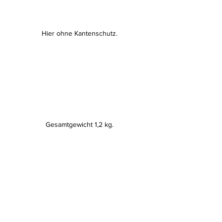
Hier ohne Kantenschutz.
Gesamtgewicht 1,2 kg.